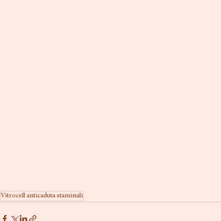
Vitrocell anticaduta staminali