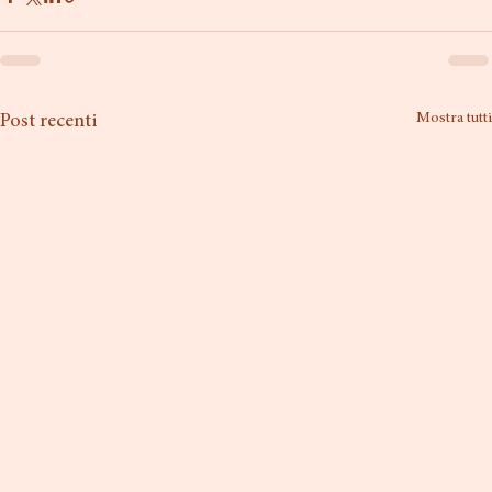
Mostra tutti
Post recenti