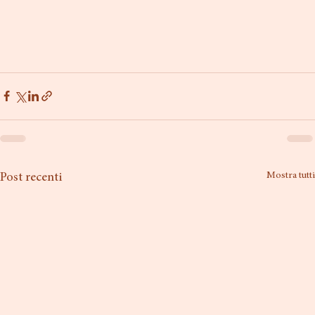
Mostra tutti
Post recenti